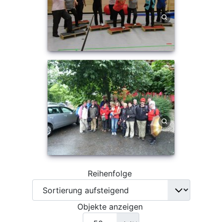
Reihenfolge
Objekte anzeigen