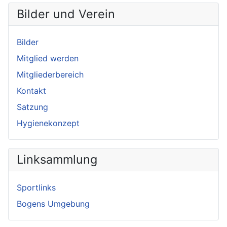
Bilder und Verein
Bilder
Mitglied werden
Mitgliederbereich
Kontakt
Satzung
Hygienekonzept
Linksammlung
Sportlinks
Bogens Umgebung