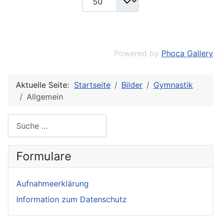
Powered by
Phoca Gallery
Aktuelle Seite:
Startseite
Bilder
Gymnastik
Allgemein
Suche
Formulare
Aufnahmeerklärung
Information zum Datenschutz