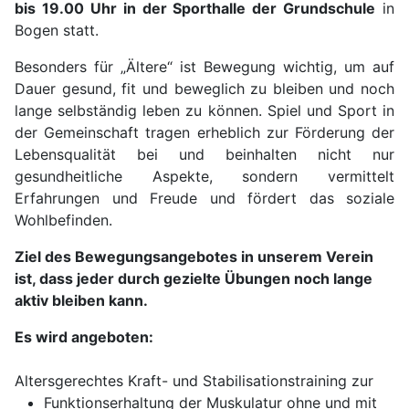
bis 19.00 Uhr in der Sporthalle der Grundschule
in
Bogen statt.
Besonders für „Ältere“ ist Bewegung wichtig, um auf
Dauer gesund, fit und beweglich zu bleiben und noch
lange selbständig leben zu können. Spiel und Sport in
der Gemeinschaft tragen erheblich zur Förderung der
Lebensqualität bei und beinhalten nicht nur
gesundheitliche Aspekte, sondern vermittelt
Erfahrungen und Freude und fördert das soziale
Wohlbefinden.
Ziel des Bewegungsangebotes in unserem Verein
ist, dass jeder durch gezielte Übungen noch lange
aktiv bleiben kann.
Es wird angeboten:
Altersgerechtes Kraft- und Stabilisationstraining zur
Funktionserhaltung der Muskulatur ohne und mit