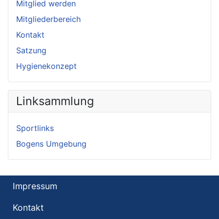
Mitglied werden
Mitgliederbereich
Kontakt
Satzung
Hygienekonzept
Linksammlung
Sportlinks
Bogens Umgebung
Impressum
Kontakt