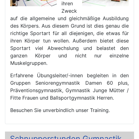
ihren
Zweck
auf die allgemeine und gleichmäßige Ausbildung
des Körpers. Aus diesem Grund ist dies genau die
richtige Sportart für all diejenigen, die etwas für
ihren Körper tun wollen. Außerdem bietet diese
Sportart viel Abwechslung und belastet den
ganzen Körper und nicht nur einzelne
Muskelgruppen.
Erfahrene Übungsleiter/-innen begleiten in den
Gruppen Seniorengymnastik Damen 60 plus,
Präventionsgymnastik, Gymnastik Junge Mütter /
Fitte Frauen und Ballsportgymnastik Herren.
Besuchen Sie unverbindlich unser Training.
Schnupperstunden Gymnastik