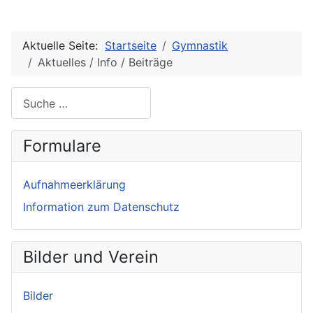
Aktuelle Seite:
Startseite
Gymnastik
Aktuelles / Info / Beiträge
Suche
Formulare
Aufnahmeerklärung
Information zum Datenschutz
Bilder und Verein
Bilder