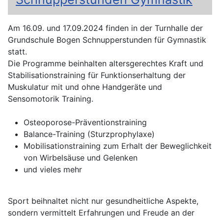
Am 16.09. und 17.09.2024 finden in der Turnhalle der
Grundschule Bogen Schnupperstunden für Gymnastik
statt.
Die Programme beinhalten altersgerechtes Kraft und
Stabilisationstraining für Funktionserhaltung der
Muskulatur mit und ohne Handgeräte und
Sensomotorik Training.
Osteoporose-Präventionstraining
Balance-Training (Sturzprophylaxe)
Mobilisationstraining zum Erhalt der Beweglichkeit
von Wirbelsäuse und Gelenken
und vieles mehr
Sport beihnaltet nicht nur gesundheitliche Aspekte,
sondern vermittelt Erfahrungen und Freude an der