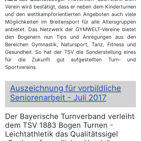
Verein wird bestätigt, dass er neben dem Kinderturnen
und den wettkampforientierten Angeboten auch viele
Möglichkeiten im Breitensport für alle Altersgruppen
anbietet. Das Netzwerk der GYMWELT-Vereine bietet
den Bogenern nun Tips und Anregungen aus den
Bereichen Gymnastik, Natursport, Tanz, Fitness und
Gesundheit. So hat der TSV die Sonderstellung eines
für die Zukunft gut aufgestellten Turn- und
Sportvereins.
Auszeichnung für vorbildliche
Seniorenarbeit - Juli 2017
Der Bayerische Turnverband verleiht
dem TSV 1883 Bogen Turnen -
Leichtathletik das Qualitätssigel