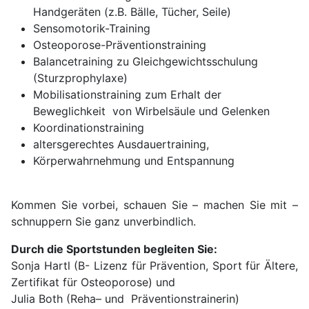
Handgeräten (z.B. Bälle, Tücher, Seile)
Sensomotorik-Training
Osteoporose-Präventionstraining
Balancetraining zu Gleichgewichtsschulung
(Sturzprophylaxe)
Mobilisationstraining zum Erhalt der
Beweglichkeit von Wirbelsäule und Gelenken
Koordinationstraining
altersgerechtes Ausdauertraining,
Körperwahrnehmung und Entspannung
Kommen Sie vorbei, schauen Sie – machen Sie mit –
schnuppern Sie ganz unverbindlich.
Durch die Sportstunden begleiten Sie:
Sonja Hartl (B- Lizenz für Prävention, Sport für Ältere,
Zertifikat für Osteoporose) und
Julia Both (Reha– und Präventionstrainerin)