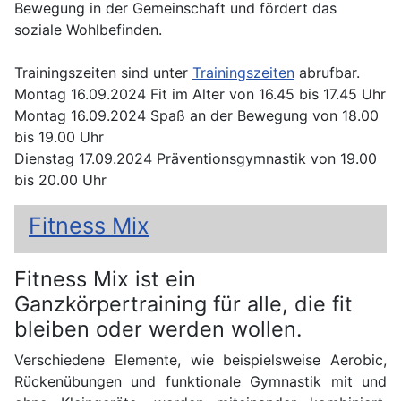
Bewegung in der Gemeinschaft und fördert das
soziale Wohlbefinden.
Trainingszeiten sind unter
Trainingszeiten
abrufbar.
Montag 16.09.2024 Fit im Alter von 16.45 bis 17.45 Uhr
Montag 16.09.2024 Spaß an der Bewegung von 18.00
bis 19.00 Uhr
Dienstag 17.09.2024 Präventionsgymnastik von 19.00
bis 20.00 Uhr
Fitness Mix
Fitness Mix ist ein
Ganzkörpertraining für alle, die fit
bleiben oder werden wollen.
Verschiedene Elemente, wie beispielsweise Aerobic,
Rückenübungen und funktionale Gymnastik mit und