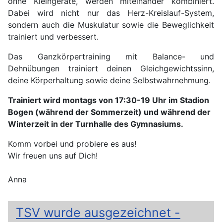
ohne Kleingeräte, werden miteinander kombiniert.
Dabei wird nicht nur das Herz-Kreislauf-System,
sondern auch die Muskulatur sowie die Beweglichkeit
trainiert und verbessert.
Das Ganzkörpertraining mit Balance- und
Dehnübungen trainiert deinen Gleichgewichtssinn,
deine Körperhaltung sowie deine Selbstwahrnehmung.
Trainiert wird montags von 17:30-19 Uhr im Stadion
Bogen (während der Sommerzeit) und während der
Winterzeit in der Turnhalle des Gymnasiums.
Komm vorbei und probiere es aus!
Wir freuen uns auf Dich!
Anna
TSV wurde ausgezeichnet -