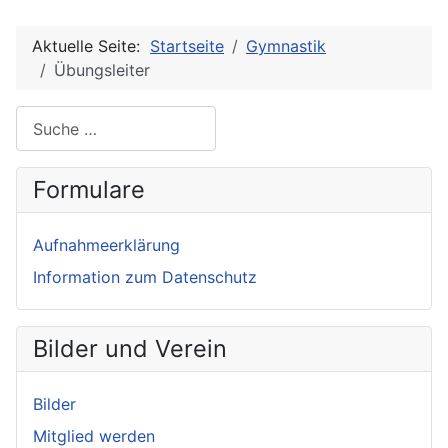
Aktuelle Seite:
Startseite
Gymnastik
Übungsleiter
Suche
Formulare
Aufnahmeerklärung
Information zum Datenschutz
Bilder und Verein
Bilder
Mitglied werden