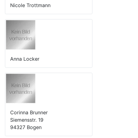
Nicole Trottmann
Anna Locker
Corinna Brunner
Siemensstr. 19
94327 Bogen