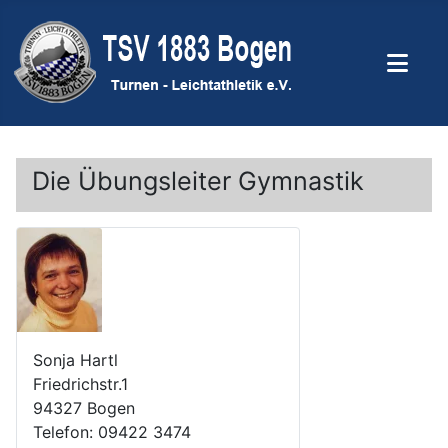
Die Übungsleiter Gymnastik
Sonja Hartl
Friedrichstr.1
94327 Bogen
Telefon: 09422 3474