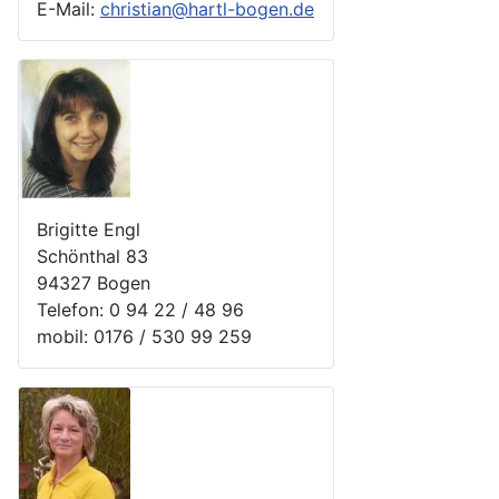
E-Mail:
christian@hartl-bogen.de
Brigitte Engl
Schönthal 83
94327 Bogen
Telefon: 0 94 22 / 48 96
mobil: 0176 / 530 99 259