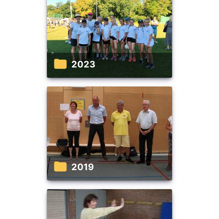
2023
2019