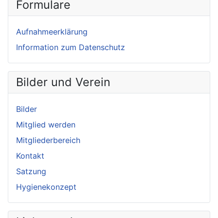
Formulare
Aufnahmeerklärung
Information zum Datenschutz
Bilder und Verein
Bilder
Mitglied werden
Mitgliederbereich
Kontakt
Satzung
Hygienekonzept