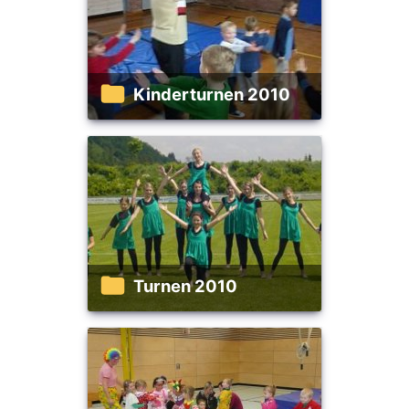
Kinderturnen 2010
Turnen 2010