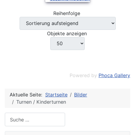
Reihenfolge
Objekte anzeigen
Powered by
Phoca Gallery
Aktuelle Seite:
Startseite
Bilder
Turnen / Kinderturnen
Suche