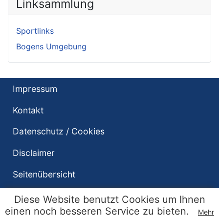
Linksammlung
Sportlinks
Bogens Umgebung
Impressum
Kontakt
Datenschutz / Cookies
Disclaimer
Seitenübersicht
Diese Website benutzt Cookies um Ihnen
einen noch besseren Service zu bieten.
Mehr