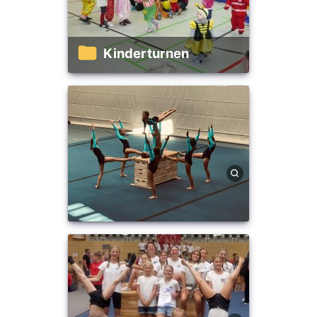
Kinderturnen