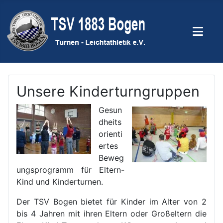
Unsere Kinderturngruppen
Gesun
dheits
orienti
ertes
Beweg
ungsprogramm für Eltern-
Kind und Kinderturnen.
Der TSV Bogen bietet für Kinder im Alter von 2
bis 4 Jahren mit ihren Eltern oder Großeltern die