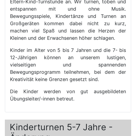
Eltern-Kind-Turnstunde an. Wir turnen, toben und
entspannen mit und ohne Musik.
Bewegungsspiele, Kindertänze und Turnen an
Großgeräten kommen dabei nicht zu kurz,
machen viel Spaß und lassen die Herzen der
Kleinen und der Erwachsenen höher schlagen.
Kinder im Alter von 5 bis 7 Jahren und die 7- bis
12-Jährigen können an unserem lustigen,
vielseitigen und spannenden
Bewegungsprogramm teilnehmen, bei dem der
Kreativität keine Grenzen gesetzt sind.
Die Kinder werden von gut ausgebildeten
Übungsleiter/-innen betreut.
Kinderturnen 5-7 Jahre -