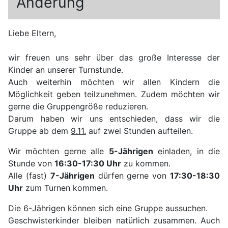
Änderung
Liebe Eltern,
wir freuen uns sehr über das große Interesse der
Kinder an unserer Turnstunde.
Auch weiterhin möchten wir allen Kindern die
Möglichkeit geben teilzunehmen. Zudem möchten wir
gerne die Gruppengröße reduzieren.
Darum haben wir uns entschieden, dass wir die
Gruppe ab dem
9.11.
auf zwei Stunden aufteilen.
Wir möchten gerne alle
5-Jährigen
einladen, in die
Stunde von
16:30-17:30 Uhr
zu kommen.
Alle (fast)
7-Jährigen
dürfen gerne von
17:30-18:30
Uhr
zum Turnen kommen.
Die 6-Jährigen können sich eine Gruppe aussuchen.
Geschwisterkinder bleiben natürlich zusammen. Auch