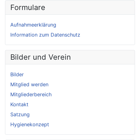
Formulare
Aufnahmeerklärung
Information zum Datenschutz
Bilder und Verein
Bilder
Mitglied werden
Mitgliederbereich
Kontakt
Satzung
Hygienekonzept