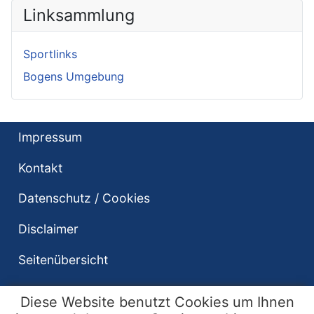
Linksammlung
Sportlinks
Bogens Umgebung
Impressum
Kontakt
Datenschutz / Cookies
Disclaimer
Seitenübersicht
Diese Website benutzt Cookies um Ihnen