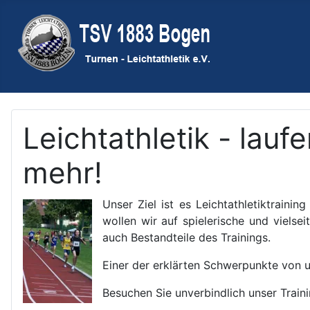
Leichtathletik - lauf
mehr!
Unser Ziel ist es Leichtathletiktrain
wollen wir auf spielerische und viels
auch Bestandteile des Trainings.
Einer der erklärten Schwerpunkte von u
Besuchen Sie unverbindlich unser Traini