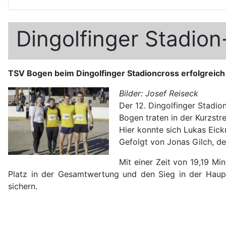
Dingolfinger Stadio
TSV Bogen beim Dingolfinger Stadioncross erfolgreich
Bilder: Josef Reiseck
Der 12. Dingolfinger Stadio
Bogen traten in der Kurzst
Hier konnte sich Lukas Eick
Gefolgt von Jonas Gilch, der
Mit einer Zeit von 19,19 Mi
Platz in der Gesamtwertung und den Sieg in der Haupt
sichern.