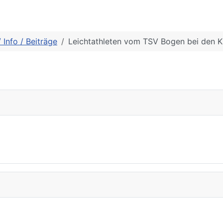
/ Info / Beiträge
Leichtathleten vom TSV Bogen bei den K