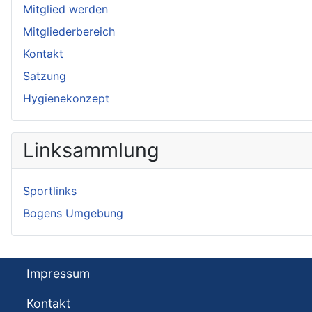
Mitglied werden
Mitgliederbereich
Kontakt
Satzung
Hygienekonzept
Linksammlung
Sportlinks
Bogens Umgebung
Impressum
Kontakt