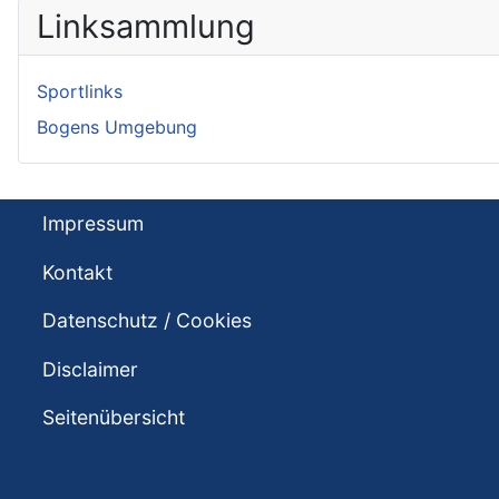
Linksammlung
Sportlinks
Bogens Umgebung
Impressum
Kontakt
Datenschutz / Cookies
Disclaimer
Seitenübersicht