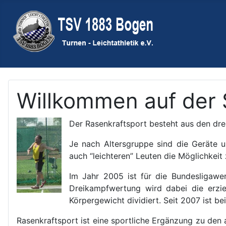
Willkommen auf der 
Der Rasenkraftsport besteht aus den dr
Je nach Altersgruppe sind die Geräte un
auch “leichteren” Leuten die Möglichkeit
Im Jahr 2005 ist für die Bundesligawe
Dreikampfwertung wird dabei die erzie
Körpergewicht dividiert. Seit 2007 ist b
Rasenkraftsport ist eine sportliche Ergänzung zu den