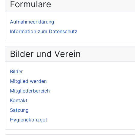
Formulare
Aufnahmeerklärung
Information zum Datenschutz
Bilder und Verein
Bilder
Mitglied werden
Mitgliederbereich
Kontakt
Satzung
Hygienekonzept